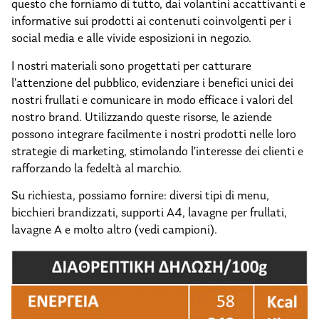
questo che forniamo di tutto, dai volantini accattivanti e
informative sui prodotti ai contenuti coinvolgenti per i
social media e alle vivide esposizioni in negozio.
I nostri materiali sono progettati per catturare
l’attenzione del pubblico, evidenziare i benefici unici dei
nostri frullati e comunicare in modo efficace i valori del
nostro brand. Utilizzando queste risorse, le aziende
possono integrare facilmente i nostri prodotti nelle loro
strategie di marketing, stimolando l’interesse dei clienti e
rafforzando la fedeltà al marchio.
Su richiesta, possiamo fornire: diversi tipi di menu,
bicchieri brandizzati, supporti A4, lavagne per frullati,
lavagne A e molto altro (vedi campioni).