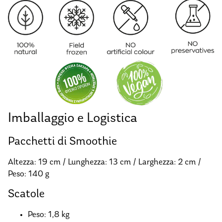
Imballaggio e Logistica
Pacchetti di Smoothie
Altezza: 19 cm / Lunghezza: 13 cm / Larghezza: 2 cm /
Peso: 140 g
Scatole
Peso: 1,8 kg