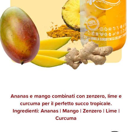
Ananas e mango combinati con zenzero, lime e
curcuma per il perfetto succo tropicale.
Ingredienti: Ananas | Mango | Zenzero | Lime |
Curcuma