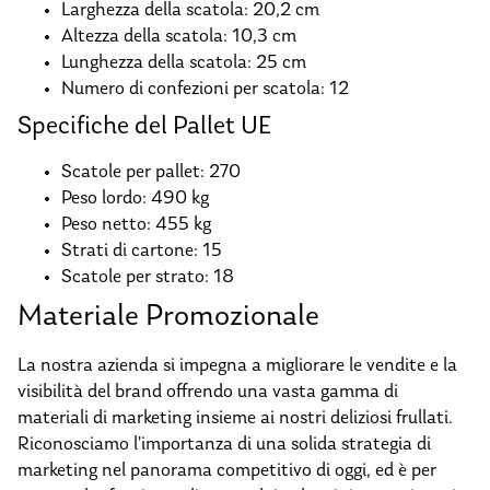
Larghezza della scatola: 20,2 cm
Altezza della scatola: 10,3 cm
Lunghezza della scatola: 25 cm
Numero di confezioni per scatola: 12
Specifiche del Pallet UE
Scatole per pallet: 270
Peso lordo: 490 kg
Peso netto: 455 kg
Strati di cartone: 15
Scatole per strato: 18
Materiale Promozionale
La nostra azienda si impegna a migliorare le vendite e la
visibilità del brand offrendo una vasta gamma di
materiali di marketing insieme ai nostri deliziosi frullati.
Riconosciamo l’importanza di una solida strategia di
marketing nel panorama competitivo di oggi, ed è per